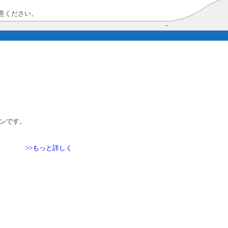
意ください。